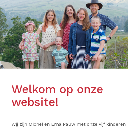
Welkom op onze
website!
Wij zijn Michel en Erna Pauw met onze vijf kinderen