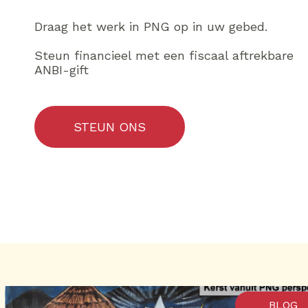
Draag het werk in PNG op in uw gebed.
Steun financieel met een fiscaal aftrekbare
ANBI-gift
STEUN ONS
BLOG