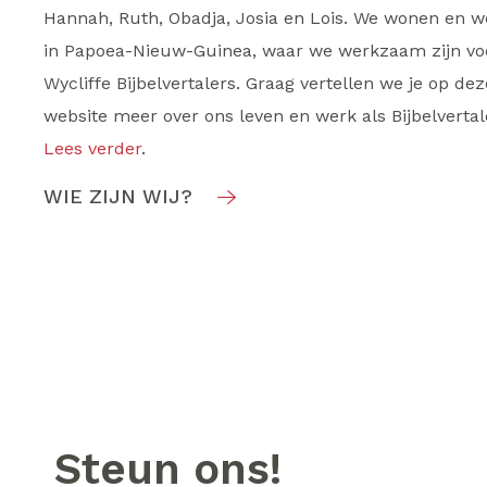
Hannah, Ruth, Obadja, Josia en Lois. We wonen en 
in Papoea-Nieuw-Guinea, waar we werkzaam zijn vo
Wycliffe Bijbelvertalers. Graag vertellen we je op dez
website meer over ons leven en werk als Bijbelvertal
Lees verder
.
WIE ZIJN WIJ?
Steun ons!